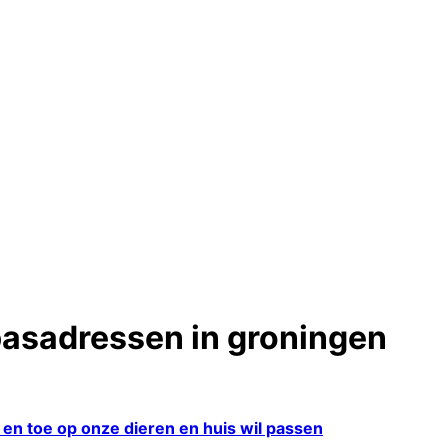
asadressen in groningen
f en toe op onze dieren en huis wil passen