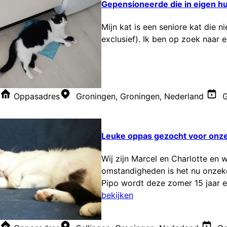
Gepensioneerde die in eigen huis
Mijn kat is een seniore kat die n
exclusief). Ik ben op zoek naar 
Oppasadres
Groningen, Groningen, Nederland
G
Leuke oppas gezocht voor onze
Wij zijn Marcel en Charlotte en
omstandigheden is het nu onzek
Pipo wordt deze zomer 15 jaar e
bekijken