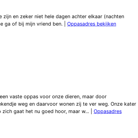
te zijn en zeker niet hele dagen achter elkaar (nachten
 ga of bij mijn vriend ben.
|
Oppasadres bekijken
e een vaste oppas voor onze dieren, maar door
ekendje weg en daarvoor wonen zij te ver weg. Onze kater
zich gaat het nu goed hoor, maar w...
|
Oppasadres