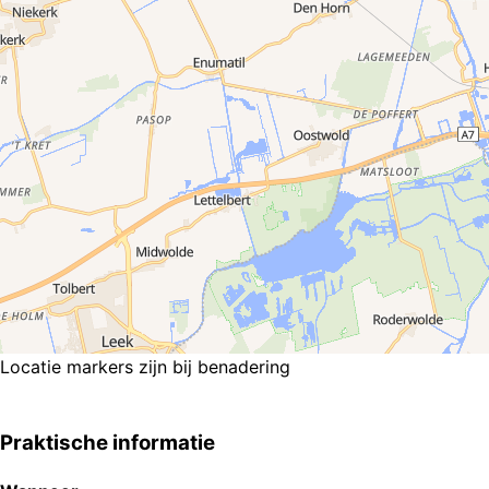
Locatie markers zijn bij benadering
Praktische informatie