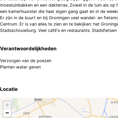
moestuinbakken en een dakterras. Zowel in de tuin als op 
een kamerhuurster die haar eigen gang gaat en in de week
Er zijn in de buurt en bij Groningen veel wandel- en fiets
Centrum. Er is van alles te zien en te bekijken: het Groni
Verantwoordelijkheden
Verzorgen van de poezen
Locatie
+
−