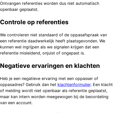
Ontvangen referenties worden dus niet automatisch
openbaar geplaatst.
Controle op referenties
We controleren niet standaard of de oppasafspraak van
een referentie daadwerkelijk heeft plaatsgevonden. We
kunnen wel ingrijpen als we signalen krijgen dat een
referentie misleidend, onjuist of ongepast is.
Negatieve ervaringen en klachten
Heb je een negatieve ervaring met een oppasser of
oppasadres? Gebruik dan het
klachtenformulier
. Een klacht
of melding wordt niet openbaar als referentie geplaatst,
maar kan intern worden meegewogen bij de beoordeling
van een account.