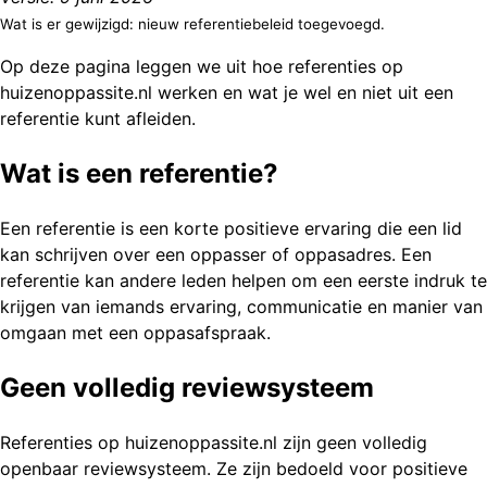
Wat is er gewijzigd: nieuw referentiebeleid toegevoegd.
Op deze pagina leggen we uit hoe referenties op
huizenoppassite.nl werken en wat je wel en niet uit een
referentie kunt afleiden.
Wat is een referentie?
Een referentie is een korte positieve ervaring die een lid
kan schrijven over een oppasser of oppasadres. Een
referentie kan andere leden helpen om een eerste indruk te
krijgen van iemands ervaring, communicatie en manier van
omgaan met een oppasafspraak.
Geen volledig reviewsysteem
Referenties op huizenoppassite.nl zijn geen volledig
openbaar reviewsysteem. Ze zijn bedoeld voor positieve