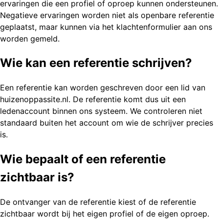
ervaringen die een profiel of oproep kunnen ondersteunen.
Negatieve ervaringen worden niet als openbare referentie
geplaatst, maar kunnen via het klachtenformulier aan ons
worden gemeld.
Wie kan een referentie schrijven?
Een referentie kan worden geschreven door een lid van
huizenoppassite.nl. De referentie komt dus uit een
ledenaccount binnen ons systeem. We controleren niet
standaard buiten het account om wie de schrijver precies
is.
Wie bepaalt of een referentie
zichtbaar is?
De ontvanger van de referentie kiest of de referentie
zichtbaar wordt bij het eigen profiel of de eigen oproep.