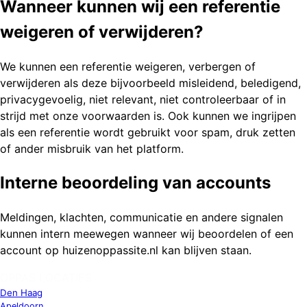
Wanneer kunnen wij een referentie
weigeren of verwijderen?
We kunnen een referentie weigeren, verbergen of
verwijderen als deze bijvoorbeeld misleidend, beledigend,
privacygevoelig, niet relevant, niet controleerbaar of in
strijd met onze voorwaarden is. Ook kunnen we ingrijpen
als een referentie wordt gebruikt voor spam, druk zetten
of ander misbruik van het platform.
Interne beoordeling van accounts
Meldingen, klachten, communicatie en andere signalen
kunnen intern meewegen wanneer wij beoordelen of een
account op huizenoppassite.nl kan blijven staan.
OPPAS LOCATIES
Den Haag
Apeldoorn