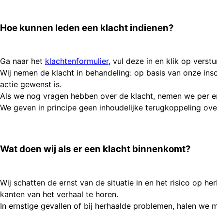
Hoe kunnen leden een klacht indienen?
Ga naar het
klachtenformulier
, vul deze in en klik op verstu
Wij nemen de klacht in behandeling: op basis van onze ins
actie gewenst is.
Als we nog vragen hebben over de klacht, nemen we per e
We geven in principe geen inhoudelijke terugkoppeling ov
Wat doen wij als er een klacht binnenkomt?
Wij schatten de ernst van de situatie in en het risico op 
kanten van het verhaal te horen.
In ernstige gevallen of bij herhaalde problemen, halen we 