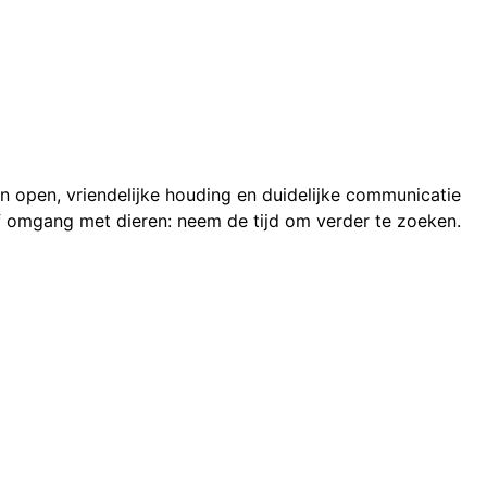
n open, vriendelijke houding en duidelijke communicatie
of omgang met dieren: neem de tijd om verder te zoeken.