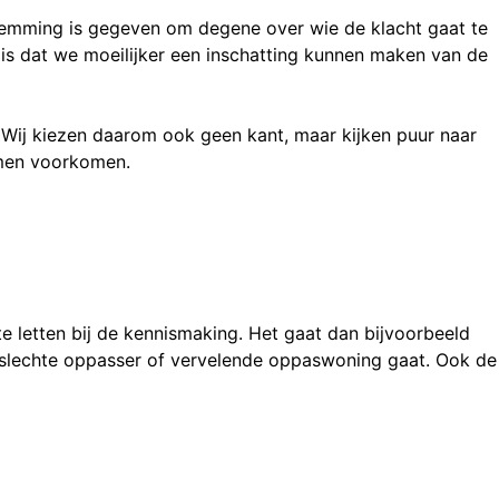
oestemming is gegeven om degene over wie de klacht gaat te
is dat we moeilijker een inschatting kunnen maken van de
. Wij kiezen daarom ook geen kant, maar kijken puur naar
emen voorkomen.
e letten bij de kennismaking. Het gaat dan bijvoorbeeld
en slechte oppasser of vervelende oppaswoning gaat. Ook de