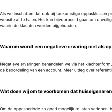
Als we inschatten dat ook bij toekomstige oppasklussen 
website af te halen. Het kan bijvoorbeeld gaan om onveili
waarin de klachten worden bijgehouden.
Waarom wordt een negatieve ervaring niet als op
Negatieve ervaringen behandelen we via het klachtenformul
de beoordeling van een account. Meer uitleg over referenti
Wat doen wij om te voorkomen dat huiseigenaren
Om de oppasperiode zo goed mogelijk te laten verlopen, b