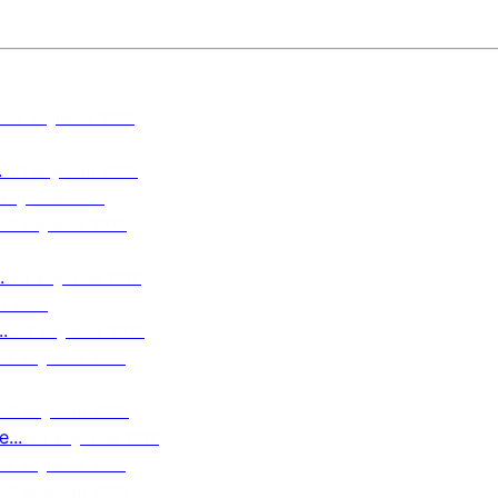
5 augustus 2026
.
5 augustus 2026
 augustus 2026
5 augustus 2026
.
4 augustus 2026
s 2026
.
4 augustus 2026
4 augustus 2026
4 augustus 2026
...
4 augustus 2026
4 augustus 2026
4 augustus 2026