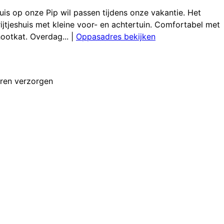
uis op onze Pip wil passen tijdens onze vakantie. Het
ijtjeshuis met kleine voor- en achtertuin. Comfortabel met
ootkat. Overdag...
|
Oppasadres bekijken
ren verzorgen