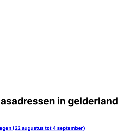
asadressen in gelderland
megen (22 augustus tot 4 september)