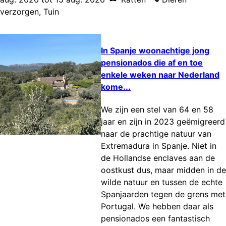
verzorgen
,
Tuin
In Spanje woonachtige jong
pensionados die af en toe
enkele weken naar Nederland
kome...
We zijn een stel van 64 en 58
jaar en zijn in 2023 geëmigreerd
naar de prachtige natuur van
Extremadura in Spanje. Niet in
de Hollandse enclaves aan de
oostkust dus, maar midden in de
wilde natuur en tussen de echte
Spanjaarden tegen de grens met
Portugal. We hebben daar als
pensionados een fantastisch