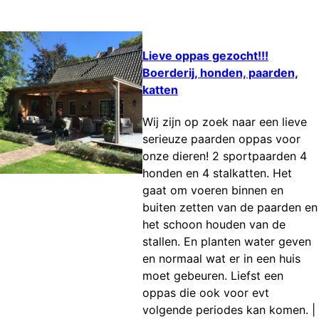
Lieve oppas gezocht!!!
Boerderij, honden, paarden,
katten
Wij zijn op zoek naar een lieve
serieuze paarden oppas voor
onze dieren! 2 sportpaarden 4
honden en 4 stalkatten. Het
gaat om voeren binnen en
buiten zetten van de paarden en
het schoon houden van de
stallen. En planten water geven
en normaal wat er in een huis
moet gebeuren. Liefst een
oppas die ook voor evt
volgende periodes kan komen.
|