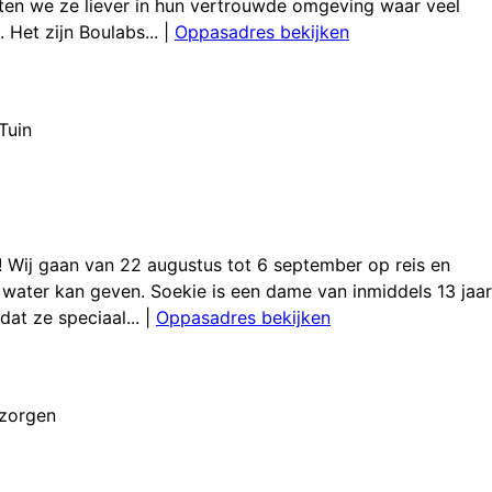
laten we ze liever in hun vertrouwde omgeving waar veel
Het zijn Boulabs...
|
Oppasadres bekijken
Tuin
 Wij gaan van 22 augustus tot 6 september op reis en
water kan geven. Soekie is een dame van inmiddels 13 jaar
dat ze speciaal...
|
Oppasadres bekijken
rzorgen