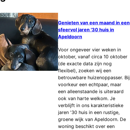
Genieten van een maand in een
sfeervol jaren '30 huis in
Apeldoorn
Voor ongeveer vier weken in
oktober, vanaf circa 10 oktober
(de exacte data zijn nog
flexibel), zoeken wij een
betrouwbare huizenoppasser. Bij
voorkeur een echtpaar, maar
een alleenstaande is uiteraard
ook van harte welkom. Je
verblijft in ons karakteristieke
jaren '30 huis in een rustige,
groene wijk van Apeldoorn. De
woning beschikt over een