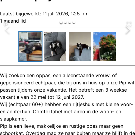
Laatst bijgewerkt:
11 juli 2026, 1:25 pm
1 maand lid
Wij zoeken een oppas, een alleenstaande vrouw, of
gepensioneerd echtpaar, die bij ons in huis op onze Pip wil
passen tijdens onze vakantie. Het betreft een 3 weekse
vakantie van 22 mei tot 12 juni 2027.
Wij (echtpaar 60+) hebben een rijtjeshuis met kleine voor-
en achtertuin. Comfortabel met airco in de woon- en
slaapkamer.
Pip is een lieve, makkelijke en rustige poes maar geen
schootkat. Overdag mag ze naar buiten maar ze blijft in de