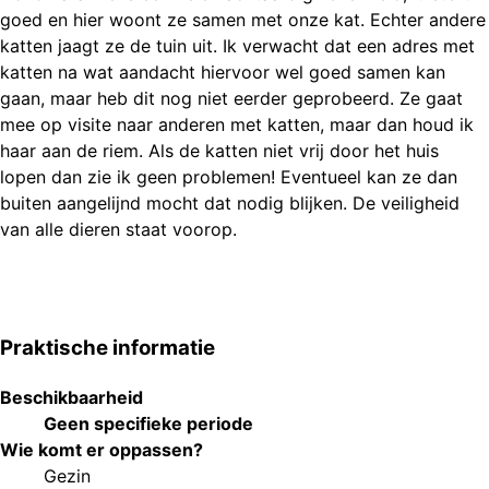
goed en hier woont ze samen met onze kat. Echter andere
katten jaagt ze de tuin uit. Ik verwacht dat een adres met
katten na wat aandacht hiervoor wel goed samen kan
gaan, maar heb dit nog niet eerder geprobeerd. Ze gaat
mee op visite naar anderen met katten, maar dan houd ik
haar aan de riem. Als de katten niet vrij door het huis
lopen dan zie ik geen problemen! Eventueel kan ze dan
buiten aangelijnd mocht dat nodig blijken. De veiligheid
van alle dieren staat voorop.
Praktische informatie
Beschikbaarheid
Geen specifieke periode
Wie komt er oppassen?
Gezin