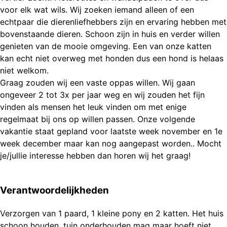
voor elk wat wils. Wij zoeken iemand alleen of een
echtpaar die dierenliefhebbers zijn en ervaring hebben met
bovenstaande dieren. Schoon zijn in huis en verder willen
genieten van de mooie omgeving. Een van onze katten
kan echt niet overweg met honden dus een hond is helaas
niet welkom.
Graag zouden wij een vaste oppas willen. Wij gaan
ongeveer 2 tot 3x per jaar weg en wij zouden het fijn
vinden als mensen het leuk vinden om met enige
regelmaat bij ons op willen passen. Onze volgende
vakantie staat gepland voor laatste week november en 1e
week december maar kan nog aangepast worden.. Mocht
Verantwoordelijkheden
Verzorgen van 1 paard, 1 kleine pony en 2 katten. Het huis
schoon houden, tuin onderhouden mag maar hoeft niet.