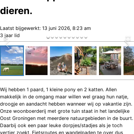
dieren.
Laatst bijgewerkt:
13 juni 2026, 8:23 am
3 jaar lid
Wij hebben 1 paard, 1 kleine pony en 2 katten. Allen
makkelijk in de omgang maar willen wel graag hun natje,
droogje en aandacht hebben wanneer wij op vakantie zijn.
Onze woonboerderij met grote tuin staat in het landelijke
Oost Groningen met meerdere natuurgebieden in de buurt.
Daarbij ook een paar leuke dorpjes/stadjes als je toch
vertier zoekt. Fietsroutes en wandelpaden te over dus