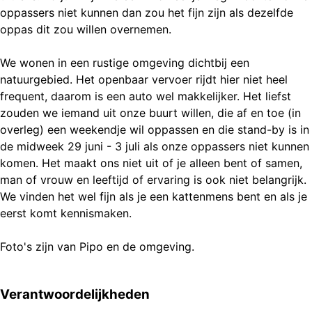
oppassers niet kunnen dan zou het fijn zijn als dezelfde
oppas dit zou willen overnemen.
We wonen in een rustige omgeving dichtbij een
natuurgebied. Het openbaar vervoer rijdt hier niet heel
frequent, daarom is een auto wel makkelijker. Het liefst
zouden we iemand uit onze buurt willen, die af en toe (in
overleg) een weekendje wil oppassen en die stand-by is in
de midweek 29 juni - 3 juli als onze oppassers niet kunnen
komen. Het maakt ons niet uit of je alleen bent of samen,
man of vrouw en leeftijd of ervaring is ook niet belangrijk.
We vinden het wel fijn als je een kattenmens bent en als je
eerst komt kennismaken.
Foto's zijn van Pipo en de omgeving.
Verantwoordelijkheden