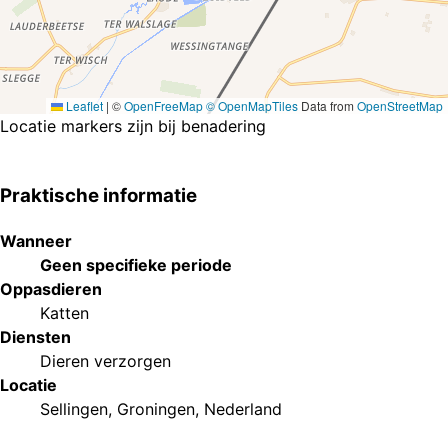
Leaflet
|
©
OpenFreeMap
© OpenMapTiles
Data from
OpenStreetMap
Locatie markers zijn bij benadering
Praktische informatie
Wanneer
Geen specifieke periode
Oppasdieren
Katten
Diensten
Dieren verzorgen
Locatie
Sellingen, Groningen, Nederland