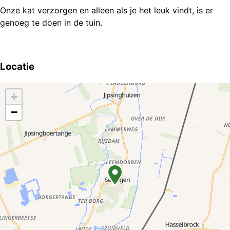
Onze kat verzorgen en alleen als je het leuk vindt, is er
genoeg te doen in de tuin.
Locatie
+
−