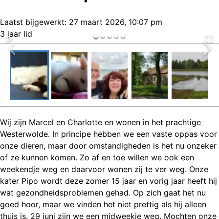
Laatst bijgewerkt:
27 maart 2026, 10:07 pm
3 jaar lid
Wij zijn Marcel en Charlotte en wonen in het prachtige
Westerwolde. In principe hebben we een vaste oppas voor
onze dieren, maar door omstandigheden is het nu onzeker
of ze kunnen komen. Zo af en toe willen we ook een
weekendje weg en daarvoor wonen zij te ver weg. Onze
kater Pipo wordt deze zomer 15 jaar en vorig jaar heeft hij
wat gezondheidsproblemen gehad. Op zich gaat het nu
goed hoor, maar we vinden het niet prettig als hij alleen
thuis is. 29 juni zijn we een midweekje weg. Mochten onze