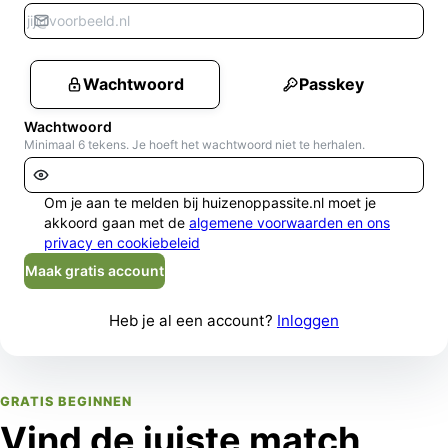
Wachtwoord
Passkey
Wachtwoord
Minimaal 6 tekens. Je hoeft het wachtwoord niet te herhalen.
Om je aan te melden bij huizenoppassite.nl moet je
akkoord gaan met de
algemene voorwaarden en ons
privacy en cookiebeleid
Maak gratis account
Heb je al een account?
Inloggen
GRATIS BEGINNEN
Vind de juiste match,