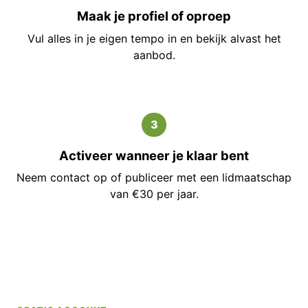
Maak je profiel of oproep
Vul alles in je eigen tempo in en bekijk alvast het
aanbod.
3
Activeer wanneer je klaar bent
Neem contact op of publiceer met een lidmaatschap
van €30 per jaar.