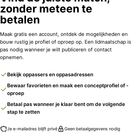
zonder meteen te
betalen
Maak gratis een account, ontdek de mogelijkheden en
bouw rustig je profiel of oproep op. Een lidmaatschap is
pas nodig wanneer je wilt publiceren of contact
opnemen.
Bekijk oppassers en oppasadressen
Bewaar favorieten en maak een conceptprofiel of -
oproep
Betaal pas wanneer je klaar bent om de volgende
stap te zetten
Je e-mailadres blijft privé
Geen betaalgegevens nodig