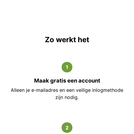
Zo werkt het
1
Maak gratis een account
Alleen je e-mailadres en een veilige inlogmethode
zijn nodig.
2