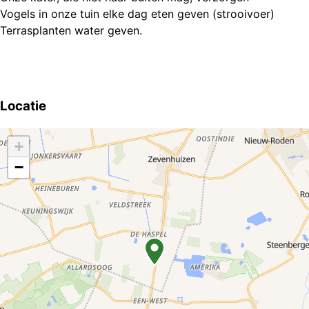
Vogels in onze tuin elke dag eten geven (strooivoer)
Terrasplanten water geven.
Locatie
+
−