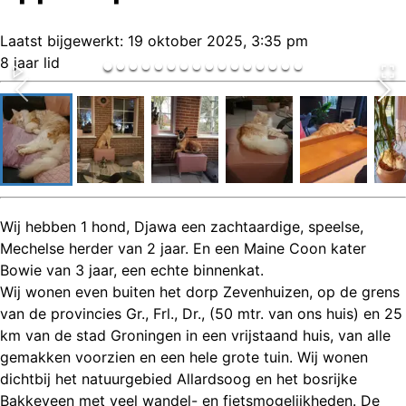
Laatst bijgewerkt:
19 oktober 2025, 3:35 pm
8 jaar lid
Wij hebben 1 hond, Djawa een zachtaardige, speelse,
Mechelse herder van 2 jaar. En een Maine Coon kater
Bowie van 3 jaar, een echte binnenkat.
Wij wonen even buiten het dorp Zevenhuizen, op de grens
van de provincies Gr., Frl., Dr., (50 mtr. van ons huis) en 25
km van de stad Groningen in een vrijstaand huis, van alle
gemakken voorzien en een hele grote tuin. Wij wonen
dichtbij het natuurgebied Allardsoog en het bosrijke
Bakkeveen met veel wandel- en fietsmogelijkheden. De