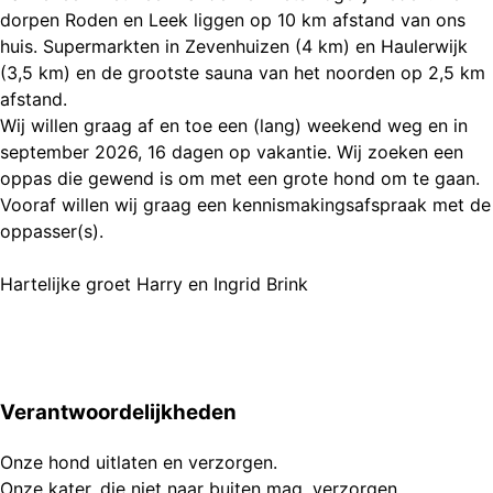
dorpen Roden en Leek liggen op 10 km afstand van ons
huis. Supermarkten in Zevenhuizen (4 km) en Haulerwijk
(3,5 km) en de grootste sauna van het noorden op 2,5 km
afstand.
Wij willen graag af en toe een (lang) weekend weg en in
september 2026, 16 dagen op vakantie. Wij zoeken een
oppas die gewend is om met een grote hond om te gaan.
Vooraf willen wij graag een kennismakingsafspraak met de
oppasser(s).
Hartelijke groet Harry en Ingrid Brink
Verantwoordelijkheden
Onze hond uitlaten en verzorgen.
Onze kater, die niet naar buiten mag, verzorgen