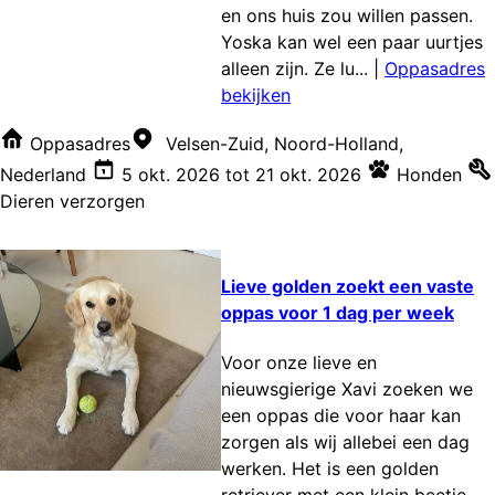
en ons huis zou willen passen.
Yoska kan wel een paar uurtjes
alleen zijn. Ze lu...
|
Oppasadres
bekijken
Oppasadres
Velsen-Zuid, Noord-Holland,
Nederland
5 okt. 2026
tot
21 okt. 2026
Honden
Dieren verzorgen
Lieve golden zoekt een vaste
oppas voor 1 dag per week
Voor onze lieve en
nieuwsgierige Xavi zoeken we
een oppas die voor haar kan
zorgen als wij allebei een dag
werken. Het is een golden