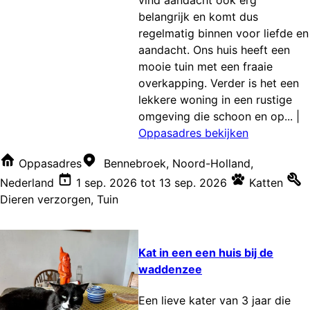
belangrijk en komt dus
regelmatig binnen voor liefde en
aandacht. Ons huis heeft een
mooie tuin met een fraaie
overkapping. Verder is het een
lekkere woning in een rustige
omgeving die schoon en op...
|
Oppasadres bekijken
Oppasadres
Bennebroek, Noord-Holland,
Nederland
1 sep. 2026
tot
13 sep. 2026
Katten
Dieren verzorgen
,
Tuin
Kat in een een huis bij de
waddenzee
Een lieve kater van 3 jaar die