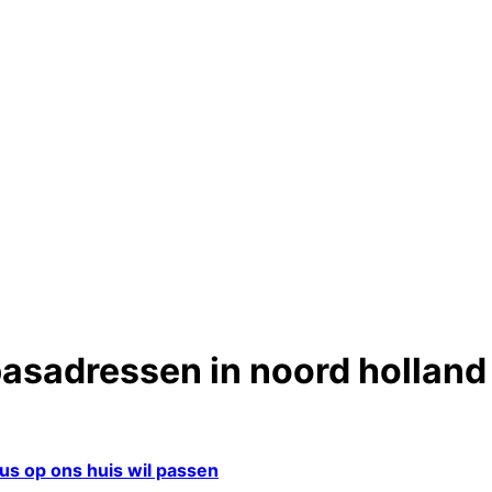
asadressen in noord holland
us op ons huis wil passen