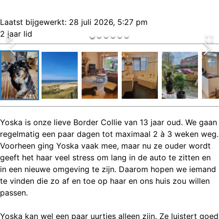
Laatst bijgewerkt:
28 juli 2026, 5:27 pm
2 jaar lid
Yoska is onze lieve Border Collie van 13 jaar oud. We gaan
regelmatig een paar dagen tot maximaal 2 à 3 weken weg.
Voorheen ging Yoska vaak mee, maar nu ze ouder wordt
geeft het haar veel stress om lang in de auto te zitten en
in een nieuwe omgeving te zijn. Daarom hopen we iemand
te vinden die zo af en toe op haar en ons huis zou willen
passen.
Yoska kan wel een paar uurtjes alleen zijn. Ze luistert goed