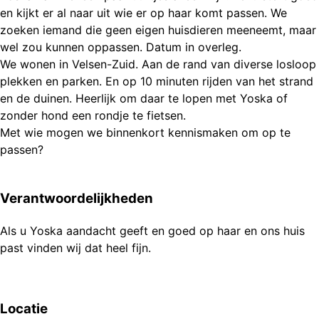
en kijkt er al naar uit wie er op haar komt passen. We
zoeken iemand die geen eigen huisdieren meeneemt, maar
wel zou kunnen oppassen. Datum in overleg.
We wonen in Velsen-Zuid. Aan de rand van diverse losloop
plekken en parken. En op 10 minuten rijden van het strand
en de duinen. Heerlijk om daar te lopen met Yoska of
zonder hond een rondje te fietsen.
Met wie mogen we binnenkort kennismaken om op te
passen?
Verantwoordelijkheden
Als u Yoska aandacht geeft en goed op haar en ons huis
past vinden wij dat heel fijn.
Locatie