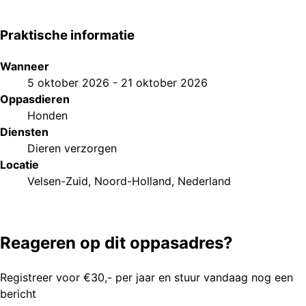
Praktische informatie
Wanneer
5 oktober 2026
-
21 oktober 2026
Oppasdieren
Honden
Diensten
Dieren verzorgen
Locatie
Velsen-Zuid, Noord-Holland, Nederland
Reageren op dit oppasadres?
Registreer voor €30,- per jaar en stuur vandaag nog een
bericht