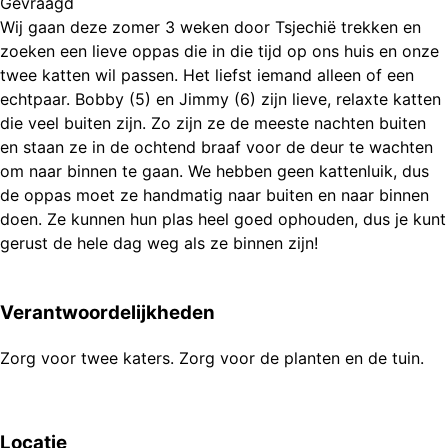
Gevraagd
Wij gaan deze zomer 3 weken door Tsjechië trekken en
zoeken een lieve oppas die in die tijd op ons huis en onze
twee katten wil passen. Het liefst iemand alleen of een
echtpaar. Bobby (5) en Jimmy (6) zijn lieve, relaxte katten
die veel buiten zijn. Zo zijn ze de meeste nachten buiten
en staan ze in de ochtend braaf voor de deur te wachten
om naar binnen te gaan. We hebben geen kattenluik, dus
de oppas moet ze handmatig naar buiten en naar binnen
doen. Ze kunnen hun plas heel goed ophouden, dus je kunt
gerust de hele dag weg als ze binnen zijn!
Verantwoordelijkheden
Zorg voor twee katers. Zorg voor de planten en de tuin.
Locatie