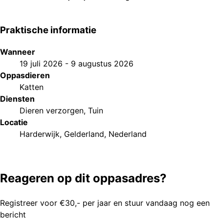
Praktische informatie
Wanneer
19 juli 2026
-
9 augustus 2026
Oppasdieren
Katten
Diensten
Dieren verzorgen
,
Tuin
Locatie
Harderwijk, Gelderland, Nederland
Reageren op dit oppasadres?
Registreer voor €30,- per jaar en stuur vandaag nog een
bericht