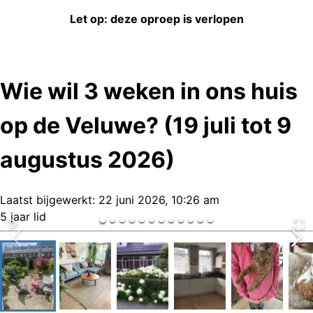
Let op: deze oproep is verlopen
Wie wil 3 weken in ons huis
op de Veluwe? (19 juli tot 9
augustus 2026)
Laatst bijgewerkt:
22 juni 2026, 10:26 am
5 jaar lid