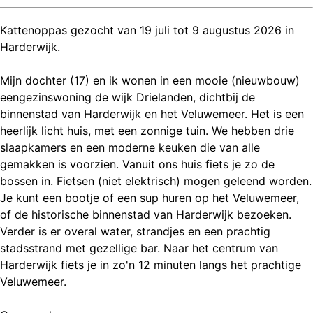
Kattenoppas gezocht van 19 juli tot 9 augustus 2026 in
Harderwijk.
Mijn dochter (17) en ik wonen in een mooie (nieuwbouw)
eengezinswoning de wijk Drielanden, dichtbij de
binnenstad van Harderwijk en het Veluwemeer. Het is een
heerlijk licht huis, met een zonnige tuin. We hebben drie
slaapkamers en een moderne keuken die van alle
gemakken is voorzien. Vanuit ons huis fiets je zo de
bossen in. Fietsen (niet elektrisch) mogen geleend worden.
Je kunt een bootje of een sup huren op het Veluwemeer,
of de historische binnenstad van Harderwijk bezoeken.
Verder is er overal water, strandjes en een prachtig
stadsstrand met gezellige bar. Naar het centrum van
Harderwijk fiets je in zo'n 12 minuten langs het prachtige
Veluwemeer.