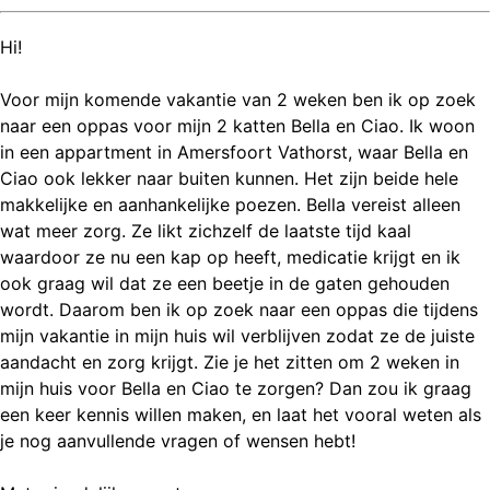
Hi!
Voor mijn komende vakantie van 2 weken ben ik op zoek
naar een oppas voor mijn 2 katten Bella en Ciao. Ik woon
in een appartment in Amersfoort Vathorst, waar Bella en
Ciao ook lekker naar buiten kunnen. Het zijn beide hele
makkelijke en aanhankelijke poezen. Bella vereist alleen
wat meer zorg. Ze likt zichzelf de laatste tijd kaal
waardoor ze nu een kap op heeft, medicatie krijgt en ik
ook graag wil dat ze een beetje in de gaten gehouden
wordt. Daarom ben ik op zoek naar een oppas die tijdens
mijn vakantie in mijn huis wil verblijven zodat ze de juiste
aandacht en zorg krijgt. Zie je het zitten om 2 weken in
mijn huis voor Bella en Ciao te zorgen? Dan zou ik graag
een keer kennis willen maken, en laat het vooral weten als
je nog aanvullende vragen of wensen hebt!