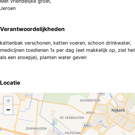
Met vriendelijke groet,
Jeroen
Verantwoordelijkheden
kattenbak verschonen, katten voeren, schoon drinkwater,
medicijnen toedienen 1x per dag (eet makkelijk op, ziet het
als een snoepje), planten water geven
Locatie
+
−