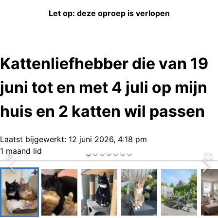
Let op: deze oproep is verlopen
Kattenliefhebber die van 19
juni tot en met 4 juli op mijn
huis en 2 katten wil passen
Laatst bijgewerkt:
12 juni 2026, 4:18 pm
1 maand lid