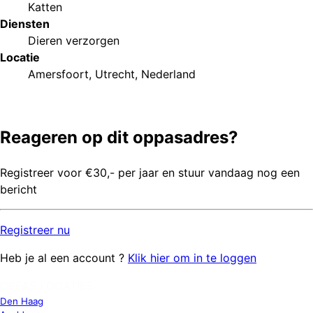
Katten
Diensten
Dieren verzorgen
Locatie
Amersfoort, Utrecht, Nederland
Reageren op dit oppasadres?
Registreer voor €30,- per jaar en stuur vandaag nog een
bericht
Registreer
nu
Heb je al een account ?
Klik hier om in te loggen
OPPAS LOCATIES
Den Haag