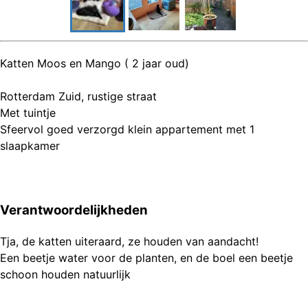
Katten Moos en Mango ( 2 jaar oud)
Rotterdam Zuid, rustige straat
Met tuintje
Sfeervol goed verzorgd klein appartement met 1
slaapkamer
Verantwoordelijkheden
Tja, de katten uiteraard, ze houden van aandacht!
Een beetje water voor de planten, en de boel een beetje
schoon houden natuurlijk