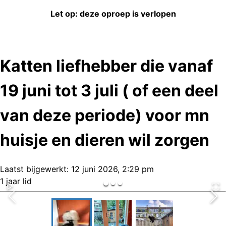
Let op: deze oproep is verlopen
Katten liefhebber die vanaf
19 juni tot 3 juli ( of een deel
van deze periode) voor mn
huisje en dieren wil zorgen
Laatst bijgewerkt:
12 juni 2026, 2:29 pm
1 jaar lid