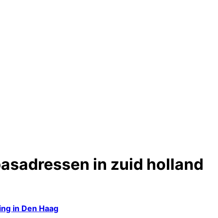
asadressen in zuid holland
ing in Den Haag