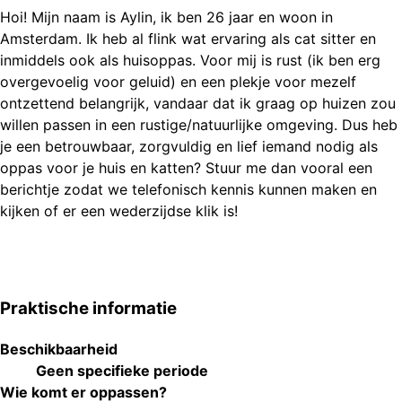
Hoi! Mijn naam is Aylin, ik ben 26 jaar en woon in
Amsterdam. Ik heb al flink wat ervaring als cat sitter en
inmiddels ook als huisoppas. Voor mij is rust (ik ben erg
overgevoelig voor geluid) en een plekje voor mezelf
ontzettend belangrijk, vandaar dat ik graag op huizen zou
willen passen in een rustige/natuurlijke omgeving. Dus heb
je een betrouwbaar, zorgvuldig en lief iemand nodig als
oppas voor je huis en katten? Stuur me dan vooral een
berichtje zodat we telefonisch kennis kunnen maken en
kijken of er een wederzijdse klik is!
Praktische informatie
Beschikbaarheid
Geen specifieke periode
Wie komt er oppassen?