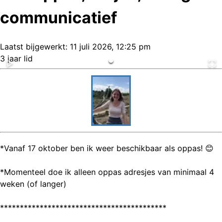
communicatief
Laatst bijgewerkt:
11 juli 2026, 12:25 pm
3 jaar lid
*Vanaf 17 oktober ben ik weer beschikbaar als oppas! 😊
*Momenteel doe ik alleen oppas adresjes van minimaal 4
weken (of langer)
******************************************