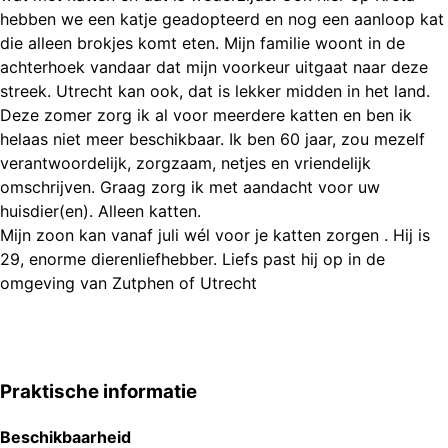
hebben we een katje geadopteerd en nog een aanloop kat
die alleen brokjes komt eten. Mijn familie woont in de
achterhoek vandaar dat mijn voorkeur uitgaat naar deze
streek. Utrecht kan ook, dat is lekker midden in het land.
Deze zomer zorg ik al voor meerdere katten en ben ik
helaas niet meer beschikbaar. Ik ben 60 jaar, zou mezelf
verantwoordelijk, zorgzaam, netjes en vriendelijk
omschrijven. Graag zorg ik met aandacht voor uw
huisdier(en). Alleen katten.
Mijn zoon kan vanaf juli wél voor je katten zorgen . Hij is
29, enorme dierenliefhebber. Liefs past hij op in de
omgeving van Zutphen of Utrecht
Praktische informatie
Beschikbaarheid