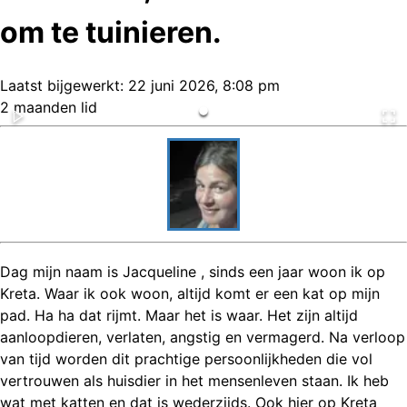
om te tuinieren.
Laatst bijgewerkt:
22 juni 2026, 8:08 pm
2 maanden lid
Dag mijn naam is Jacqueline , sinds een jaar woon ik op
Kreta. Waar ik ook woon, altijd komt er een kat op mijn
pad. Ha ha dat rijmt. Maar het is waar. Het zijn altijd
aanloopdieren, verlaten, angstig en vermagerd. Na verloop
van tijd worden dit prachtige persoonlijkheden die vol
vertrouwen als huisdier in het mensenleven staan. Ik heb
wat met katten en dat is wederzijds. Ook hier op Kreta