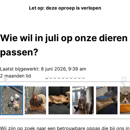
Let op: deze oproep is verlopen
Wie wil in juli op onze dieren
passen?
Laatst bijgewerkt:
8 juni 2026, 9:39 am
2 maanden lid
Wij zijn op zoek naar een betrouwbare oppas die bij ons in