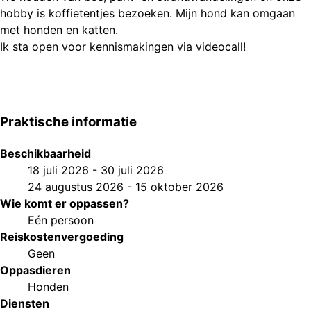
hobby is koffietentjes bezoeken. Mijn hond kan omgaan
met honden en katten.
Ik sta open voor kennismakingen via videocall!
Praktische informatie
Beschikbaarheid
18 juli 2026
-
30 juli 2026
24 augustus 2026
-
15 oktober 2026
Wie komt er oppassen?
Eén persoon
Reiskostenvergoeding
Geen
Oppasdieren
Honden
Diensten