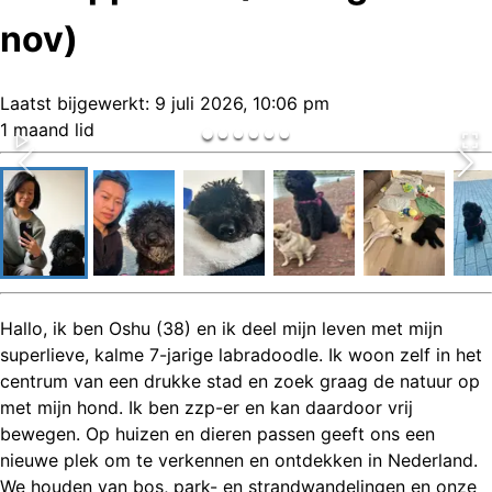
nov)
Laatst bijgewerkt:
9 juli 2026, 10:06 pm
1 maand lid
Hallo, ik ben Oshu (38) en ik deel mijn leven met mijn
superlieve, kalme 7-jarige labradoodle. Ik woon zelf in het
centrum van een drukke stad en zoek graag de natuur op
met mijn hond. Ik ben zzp-er en kan daardoor vrij
bewegen. Op huizen en dieren passen geeft ons een
nieuwe plek om te verkennen en ontdekken in Nederland.
We houden van bos, park- en strandwandelingen en onze