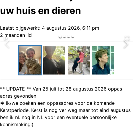
uw huis en dieren
Laatst bijgewerkt:
4 augustus 2026, 6:11 pm
2 maanden lid
** UPDATE ** Van 25 juli tot 28 augustus 2026 oppas
adres gevonden
=> Ik/we zoeken een oppasadres voor de komende
Kerstperiode. Kerst is nog ver weg maar tot eind augustus
ben ik nl. nog in NL voor een eventuele persoonlijke
kennismaking:)