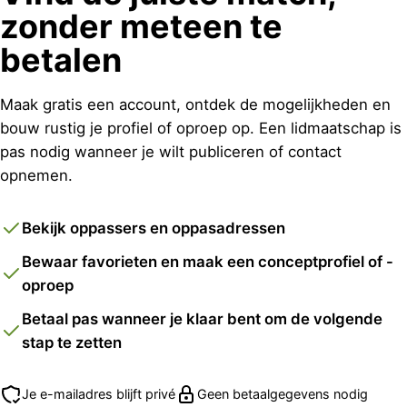
zonder meteen te
betalen
Maak gratis een account, ontdek de mogelijkheden en
bouw rustig je profiel of oproep op. Een lidmaatschap is
pas nodig wanneer je wilt publiceren of contact
opnemen.
Bekijk oppassers en oppasadressen
Bewaar favorieten en maak een conceptprofiel of -
oproep
Betaal pas wanneer je klaar bent om de volgende
stap te zetten
Je e-mailadres blijft privé
Geen betaalgegevens nodig