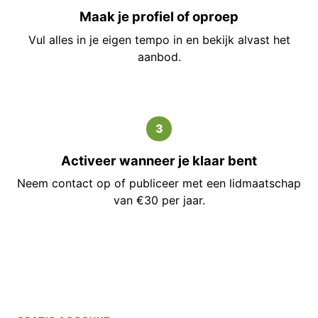
Maak je profiel of oproep
Vul alles in je eigen tempo in en bekijk alvast het
aanbod.
3
Activeer wanneer je klaar bent
Neem contact op of publiceer met een lidmaatschap
van €30 per jaar.