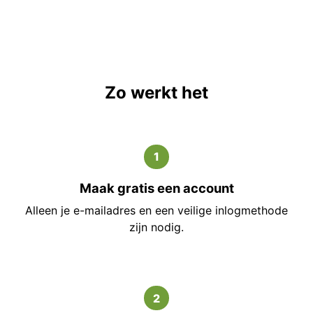
Zo werkt het
1
Maak gratis een account
Alleen je e-mailadres en een veilige inlogmethode
zijn nodig.
2