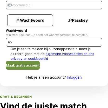
Wachtwoord
Passkey
Wachtwoord
Minimaal 6 tekens. Je hoeft het wachtwoord niet te herhalen.
Om je aan te melden bij huizenoppassite.nl moet je
akkoord gaan met de
algemene voorwaarden en ons
privacy en cookiebeleid
Maak gratis account
Heb je al een account?
Inloggen
GRATIS BEGINNEN
Vind de juiste match,