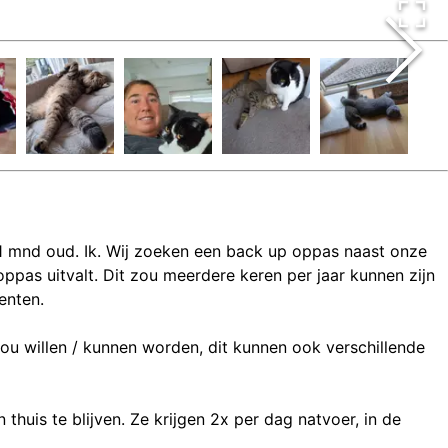
n 11 mnd oud. Ik. Wij zoeken een back up oppas naast onze
ppas uitvalt. Dit zou meerdere keren per jaar kunnen zijn
enten.
ou willen / kunnen worden, dit kunnen ook verschillende
thuis te blijven. Ze krijgen 2x per dag natvoer, in de