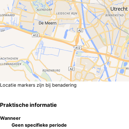
Locatie markers zijn bij benadering
Praktische informatie
Wanneer
Geen specifieke periode