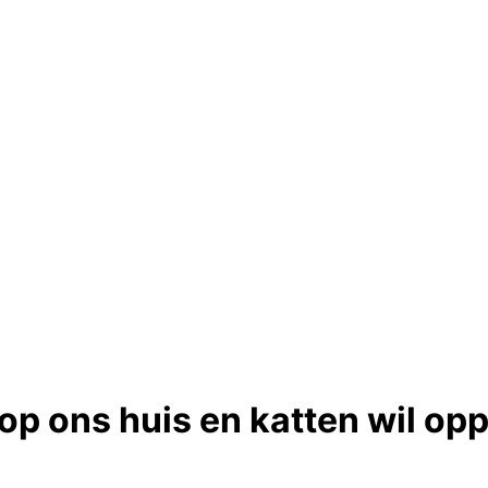
l op ons huis en katten wil o