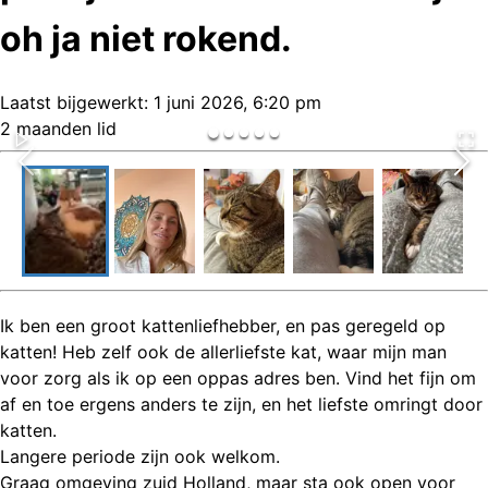
oh ja niet rokend.
Laatst bijgewerkt:
1 juni 2026, 6:20 pm
2 maanden lid
Ik ben een groot kattenliefhebber, en pas geregeld op
katten! Heb zelf ook de allerliefste kat, waar mijn man
voor zorg als ik op een oppas adres ben. Vind het fijn om
af en toe ergens anders te zijn, en het liefste omringt door
katten.
Langere periode zijn ook welkom.
Graag omgeving zuid Holland, maar sta ook open voor