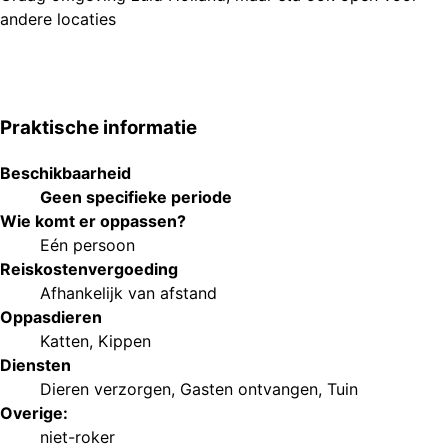
andere locaties
Praktische informatie
Beschikbaarheid
Geen specifieke periode
Wie komt er oppassen?
Eén persoon
Reiskostenvergoeding
Afhankelijk van afstand
Oppasdieren
Katten
,
Kippen
Diensten
Dieren verzorgen
,
Gasten ontvangen
,
Tuin
Overige:
niet-roker