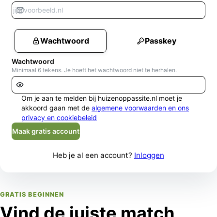
Wachtwoord
Passkey
Wachtwoord
Minimaal 6 tekens. Je hoeft het wachtwoord niet te herhalen.
Om je aan te melden bij huizenoppassite.nl moet je
akkoord gaan met de
algemene voorwaarden en ons
privacy en cookiebeleid
Maak gratis account
Heb je al een account?
Inloggen
GRATIS BEGINNEN
Vind de juiste match,