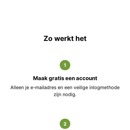
Zo werkt het
1
Maak gratis een account
Alleen je e-mailadres en een veilige inlogmethode
zijn nodig.
2