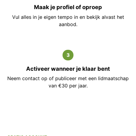
Maak je profiel of oproep
Vul alles in je eigen tempo in en bekijk alvast het
aanbod.
3
Activeer wanneer je klaar bent
Neem contact op of publiceer met een lidmaatschap
van €30 per jaar.