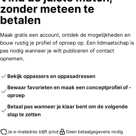
zonder meteen te
betalen
Maak gratis een account, ontdek de mogelijkheden en
bouw rustig je profiel of oproep op. Een lidmaatschap is
pas nodig wanneer je wilt publiceren of contact
opnemen.
Bekijk oppassers en oppasadressen
Bewaar favorieten en maak een conceptprofiel of -
oproep
Betaal pas wanneer je klaar bent om de volgende
stap te zetten
Je e-mailadres blijft privé
Geen betaalgegevens nodig