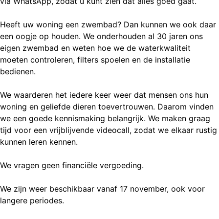
via WhatsApp, zodat u kunt zien dat alles goed gaat.
Heeft uw woning een zwembad? Dan kunnen we ook daar
een oogje op houden. We onderhouden al 30 jaren ons
eigen zwembad en weten hoe we de waterkwaliteit
moeten controleren, filters spoelen en de installatie
bedienen.
We waarderen het iedere keer weer dat mensen ons hun
woning en geliefde dieren toevertrouwen. Daarom vinden
we een goede kennismaking belangrijk. We maken graag
tijd voor een vrijblijvende videocall, zodat we elkaar rustig
kunnen leren kennen.
We vragen geen financiële vergoeding.
We zijn weer beschikbaar vanaf 17 november, ook voor
langere periodes.