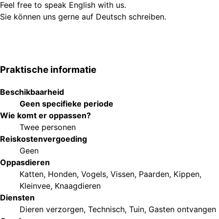
Feel free to speak English with us.
Sie können uns gerne auf Deutsch schreiben.
Praktische informatie
Beschikbaarheid
Geen specifieke periode
Wie komt er oppassen?
Twee personen
Reiskostenvergoeding
Geen
Oppasdieren
Katten
,
Honden
,
Vogels
,
Vissen
,
Paarden
,
Kippen
,
Kleinvee
,
Knaagdieren
Diensten
Dieren verzorgen
,
Technisch
,
Tuin
,
Gasten ontvangen