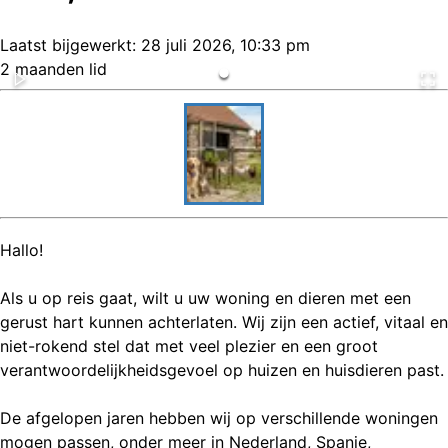
Laatst bijgewerkt:
28 juli 2026, 10:33 pm
2 maanden lid
Hallo!
Als u op reis gaat, wilt u uw woning en dieren met een
gerust hart kunnen achterlaten. Wij zijn een actief, vitaal en
niet-rokend stel dat met veel plezier en een groot
verantwoordelijkheidsgevoel op huizen en huisdieren past.
De afgelopen jaren hebben wij op verschillende woningen
mogen passen, onder meer in Nederland, Spanje,