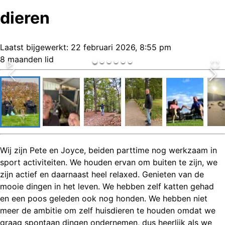
dieren
Laatst bijgewerkt:
22 februari 2026, 8:55 pm
8 maanden lid
Wij zijn Pete en Joyce, beiden parttime nog werkzaam in
sport activiteiten. We houden ervan om buiten te zijn, we
zijn actief en daarnaast heel relaxed. Genieten van de
mooie dingen in het leven. We hebben zelf katten gehad
en een poos geleden ook nog honden. We hebben niet
meer de ambitie om zelf huisdieren te houden omdat we
graag spontaan dingen ondernemen, dus heerlijk als we