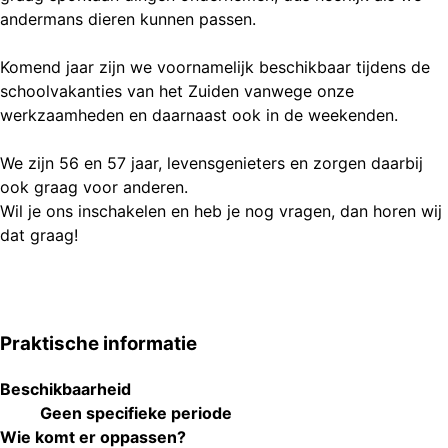
andermans dieren kunnen passen.
Komend jaar zijn we voornamelijk beschikbaar tijdens de
schoolvakanties van het Zuiden vanwege onze
werkzaamheden en daarnaast ook in de weekenden.
We zijn 56 en 57 jaar, levensgenieters en zorgen daarbij
ook graag voor anderen.
Wil je ons inschakelen en heb je nog vragen, dan horen wij
Praktische informatie
Beschikbaarheid
Geen specifieke periode
Wie komt er oppassen?