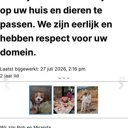
op uw huis en dieren te
passen. We zijn eerlijk en
hebben respect voor uw
domein.
Laatst bijgewerkt:
27 juli 2026, 2:16 pm
2 jaar lid
Wij zijn Rob en Miranda