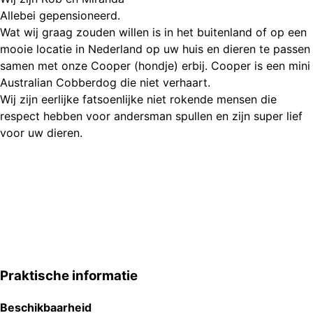
Allebei gepensioneerd.
Wat wij graag zouden willen is in het buitenland of op een
mooie locatie in Nederland op uw huis en dieren te passen
samen met onze Cooper (hondje) erbij. Cooper is een mini
Australian Cobberdog die niet verhaart.
Wij zijn eerlijke fatsoenlijke niet rokende mensen die
respect hebben voor andersman spullen en zijn super lief
voor uw dieren.
Praktische informatie
Beschikbaarheid