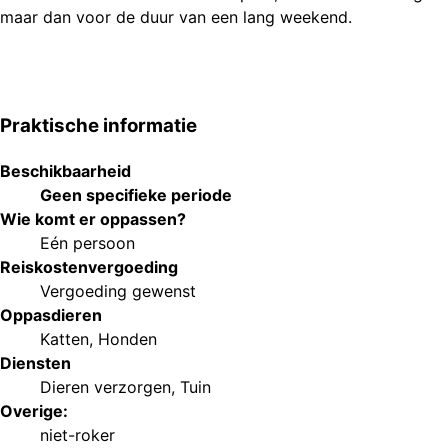
maar dan voor de duur van een lang weekend.
Praktische informatie
Beschikbaarheid
Geen specifieke periode
Wie komt er oppassen?
Eén persoon
Reiskostenvergoeding
Vergoeding gewenst
Oppasdieren
Katten
,
Honden
Diensten
Dieren verzorgen
,
Tuin
Overige:
niet-roker