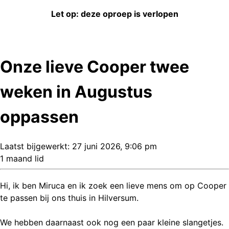
Let op: deze oproep is verlopen
Onze lieve Cooper twee
weken in Augustus
oppassen
Laatst bijgewerkt:
27 juni 2026, 9:06 pm
1 maand lid
Hi, ik ben Miruca en ik zoek een lieve mens om op Cooper
te passen bij ons thuis in Hilversum.
We hebben daarnaast ook nog een paar kleine slangetjes.