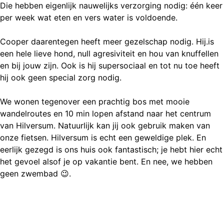
Die hebben eigenlijk nauwelijks verzorging nodig: één keer
per week wat eten en vers water is voldoende.
Cooper daarentegen heeft meer gezelschap nodig. Hij.is
een hele lieve hond, null agresiviteit en hou van knuffellen
en bij jouw zijn. Ook is hij supersociaal en tot nu toe heeft
hij ook geen special zorg nodig.
We wonen tegenover een prachtig bos met mooie
wandelroutes en 10 min lopen afstand naar het centrum
van Hilversum. Natuurlijk kan jij ook gebruik maken van
onze fietsen. Hilversum is echt een geweldige plek. En
eerlijk gezegd is ons huis ook fantastisch; je hebt hier echt
het gevoel alsof je op vakantie bent. En nee, we hebben
geen zwembad 😉.