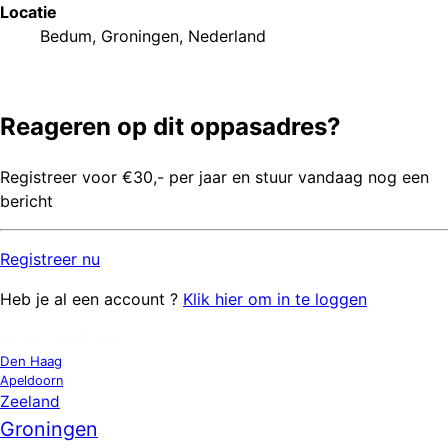
Locatie
Bedum, Groningen, Nederland
Reageren op dit oppasadres?
Registreer voor €30,- per jaar en stuur vandaag nog een
bericht
Registreer
nu
Heb je al een account ?
Klik hier om in te loggen
OPPAS LOCATIES
Den Haag
Apeldoorn
Zeeland
Groningen