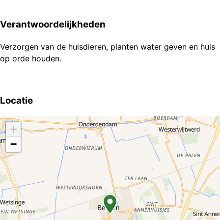
Verantwoordelijkheden
Verzorgen van de huisdieren, planten water geven en huis
op orde houden.
Locatie
+
−