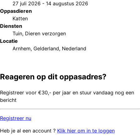
27 juli 2026
-
14 augustus 2026
Oppasdieren
Katten
Diensten
Tuin
,
Dieren verzorgen
Locatie
Arnhem, Gelderland, Nederland
Reageren op dit oppasadres?
Registreer voor €30,- per jaar en stuur vandaag nog een
bericht
Registreer
nu
Heb je al een account ?
Klik hier om in te loggen