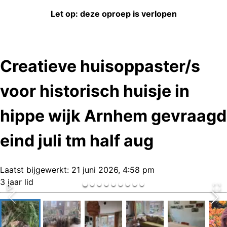
Let op: deze oproep is verlopen
Creatieve huisoppaster/s
voor historisch huisje in
hippe wijk Arnhem gevraagd
eind juli tm half aug
Laatst bijgewerkt:
21 juni 2026, 4:58 pm
3 jaar lid