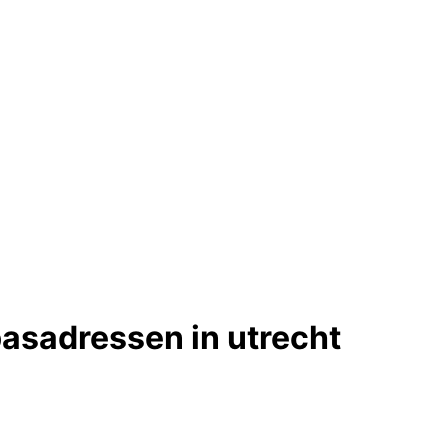
asadressen in utrecht