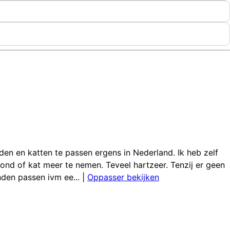
den en katten te passen ergens in Nederland. Ik heb zelf
ond of kat meer te nemen. Teveel hartzeer. Tenzij er geen
den passen ivm ee...
|
Oppasser bekijken