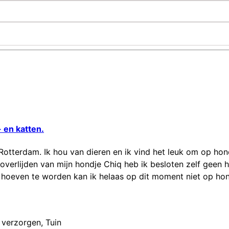
 en katten.
 Rotterdam. Ik hou van dieren en ik vind het leuk om op hon
verlijden van mijn hondje Chiq heb ik besloten zelf geen h
hoeven te worden kan ik helaas op dit moment niet op hon
 verzorgen
,
Tuin