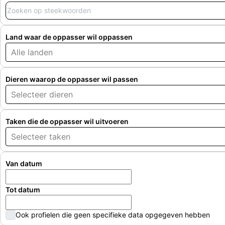
Land waar de oppasser wil oppassen
Alle landen
Dieren waarop de oppasser wil passen
Selecteer dieren
Taken die de oppasser wil uitvoeren
Selecteer taken
Van datum
Tot datum
Ook profielen die geen specifieke data opgegeven hebben