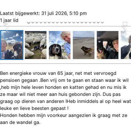
Laatst bijgewerkt:
31 juli 2026, 5:10 pm
1 jaar lid
Ben energieke vrouw van 65 jaar, net met vervroegd
pensioen gegaan .Ben vrij om te gaan en staan waar ik wil
,heb mijn hele leven honden en katten gehad en nu mis ik
ze maar wil niet meer aan huis gebonden zijn. Dus pas
graag op dieren van anderen !Heb inmiddels al op heel wat
leuke en lieve beesten gepast !
Honden hebben mijn voorkeur aangezien ik graag met ze
aan de wandel ga.