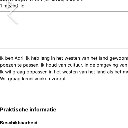
1 maand lid
Ik ben Adri, ik heb lang in het westen van het land gewoond
poezen te passen. Ik houd van cultuur. In de omgeving van
Ik wil graag oppassen in het westen van het land als het mo
Wil graag kennismaken vooraf.
Praktische informatie
Beschikbaarheid