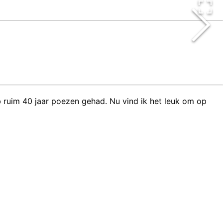
eb ruim 40 jaar poezen gehad. Nu vind ik het leuk om op