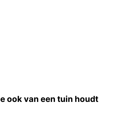
e ook van een tuin houdt