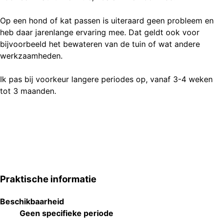
Op een hond of kat passen is uiteraard geen probleem en
heb daar jarenlange ervaring mee. Dat geldt ook voor
bijvoorbeeld het bewateren van de tuin of wat andere
werkzaamheden.
Ik pas bij voorkeur langere periodes op, vanaf 3-4 weken
tot 3 maanden.
Praktische informatie
Beschikbaarheid
Geen specifieke periode