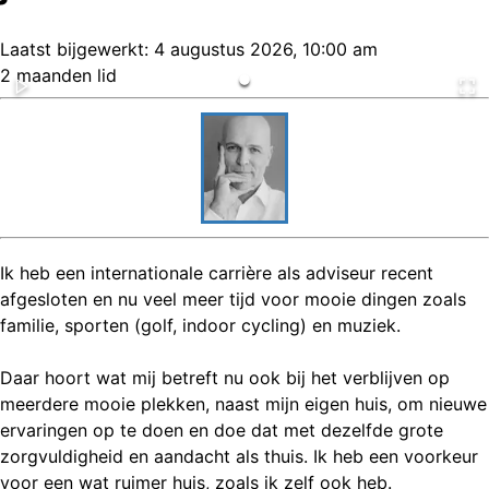
Laatst bijgewerkt:
4 augustus 2026, 10:00 am
2 maanden lid
Ik heb een internationale carrière als adviseur recent
afgesloten en nu veel meer tijd voor mooie dingen zoals
familie, sporten (golf, indoor cycling) en muziek.
Daar hoort wat mij betreft nu ook bij het verblijven op
meerdere mooie plekken, naast mijn eigen huis, om nieuwe
ervaringen op te doen en doe dat met dezelfde grote
zorgvuldigheid en aandacht als thuis. Ik heb een voorkeur
voor een wat ruimer huis, zoals ik zelf ook heb.