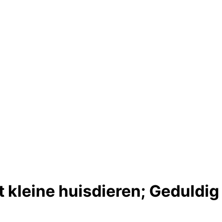
kleine huisdieren; Geduldig 