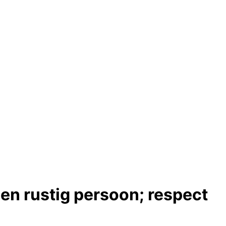
en rustig persoon; respect