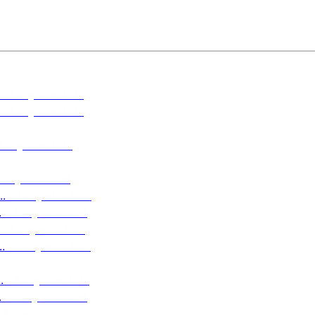
7 augustus 2026
7 augustus 2026
7 augustus 2026
7 augustus 2026
.
7 augustus 2026
.
7 augustus 2026
7 augustus 2026
.
6 augustus 2026
.
6 augustus 2026
.
6 augustus 2026
6 augustus 2026