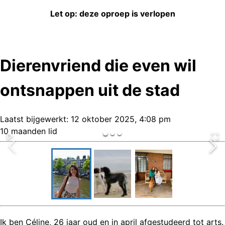
Let op: deze oproep is verlopen
Dierenvriend die even wil
ontsnappen uit de stad
Laatst bijgewerkt:
12 oktober 2025, 4:08 pm
10 maanden lid
Ik ben Céline, 26 jaar oud en in april afgestudeerd tot arts.