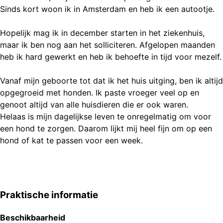
Sinds kort woon ik in Amsterdam en heb ik een autootje.
Hopelijk mag ik in december starten in het ziekenhuis,
maar ik ben nog aan het solliciteren. Afgelopen maanden
heb ik hard gewerkt en heb ik behoefte in tijd voor mezelf.
Vanaf mijn geboorte tot dat ik het huis uitging, ben ik altijd
opgegroeid met honden. Ik paste vroeger veel op en
genoot altijd van alle huisdieren die er ook waren.
Helaas is mijn dagelijkse leven te onregelmatig om voor
een hond te zorgen. Daarom lijkt mij heel fijn om op een
hond of kat te passen voor een week.
Praktische informatie
Beschikbaarheid