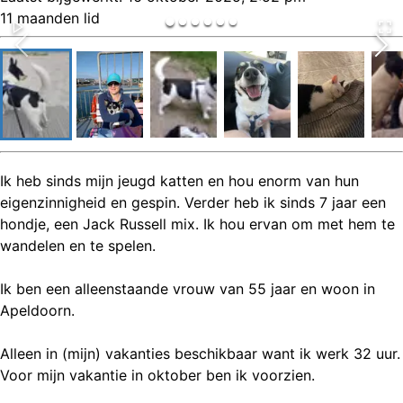
11 maanden lid
Ik heb sinds mijn jeugd katten en hou enorm van hun
eigenzinnigheid en gespin. Verder heb ik sinds 7 jaar een
hondje, een Jack Russell mix. Ik hou ervan om met hem te
wandelen en te spelen.
Ik ben een alleenstaande vrouw van 55 jaar en woon in
Apeldoorn.
Alleen in (mijn) vakanties beschikbaar want ik werk 32 uur.
Voor mijn vakantie in oktober ben ik voorzien.