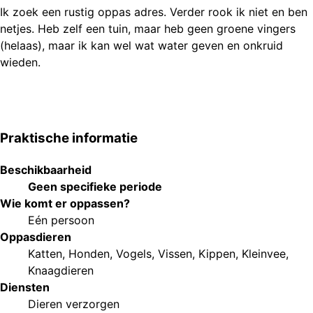
Ik zoek een rustig oppas adres. Verder rook ik niet en ben
netjes. Heb zelf een tuin, maar heb geen groene vingers
(helaas), maar ik kan wel wat water geven en onkruid
Praktische informatie
Beschikbaarheid
Geen specifieke periode
Wie komt er oppassen?
Eén persoon
Oppasdieren
Katten
,
Honden
,
Vogels
,
Vissen
,
Kippen
,
Kleinvee
,
Knaagdieren
Diensten
Dieren verzorgen