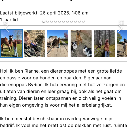
Laatst bijgewerkt:
26 april 2025, 1:06 am
1 jaar lid
Hoi! Ik ben Rianne, een dierenoppas met een grote liefde
en passie voor oa honden en paarden. Eigenaar van
dierenoppas ByRian. Ik heb ervaring met het verzorgen en
uitlaten van dieren en leer graag bij, ook als het gaat om
training. Dieren laten ontspannen en zich veilig voelen in
hun eigen omgeving is voor mij het allerbelangrijkst.
Ik ben meestal beschikbaar in overleg vanwege mijn
bedrijf. Ik voel me het prettigst op plekken met rust, ruimte