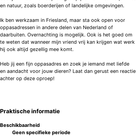
en natuur, zoals boerderijen of landelijke omgevingen.
Ik ben werkzaam in Friesland, maar sta ook open voor
oppasadressen in andere delen van Nederland of
daarbuiten. Overnachting is mogelijk. Ook is het goed om
te weten dat wanneer mijn vriend vrij kan krijgen wat werk
hij ook altijd gezellig mee komt.
Heb jij een fijn oppasadres en zoek je iemand met liefde
en aandacht voor jouw dieren? Laat dan gerust een reactie
achter op deze oproep!
Praktische informatie
Beschikbaarheid
Geen specifieke periode