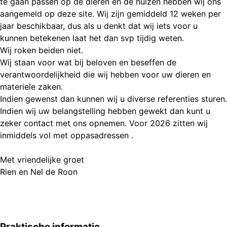
te gaan passen op de dieren en de huizen hebben wij ons
aangemeld op deze site. Wij zijn gemiddeld 12 weken per
jaar beschikbaar, dus als u denkt dat wij iets voor u
kunnen betekenen laat het dan svp tijdig weten.
Wij roken beiden niet.
Wij staan voor wat bij beloven en beseffen de
verantwoordelijkheid die wij hebben voor uw dieren en
materiele zaken.
Indien gewenst dan kunnen wij u diverse referenties sturen.
Indien wij uw belangstelling hebben gewekt dan kunt u
zeker contact met ons opnemen. Voor 2026 zitten wij
inmiddels vol met oppasadressen .
Met vriendelijke groet
Rien en Nel de Roon
Praktische informatie