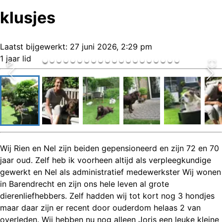
klusjes
Laatst bijgewerkt:
27 juni 2026, 2:29 pm
1 jaar lid
Wij Rien en Nel zijn beiden gepensioneerd en zijn 72 en 70
jaar oud. Zelf heb ik voorheen altijd als verpleegkundige
gewerkt en Nel als administratief medewerkster Wij wonen
in Barendrecht en zijn ons hele leven al grote
dierenliefhebbers. Zelf hadden wij tot kort nog 3 hondjes
maar daar zijn er recent door ouderdom helaas 2 van
overleden. Wij hebben nu nog alleen Joris een leuke kleine